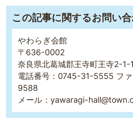
この記事に関するお問い合
やわらぎ会館
〒636-0002
奈良県北葛城郡王寺町王寺2-1-
電話番号：0745-31-5555 ファ
9588
メール：yawaragi-hall@town.oji