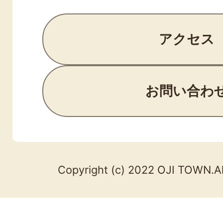
アクセス
お問い合わ
Copyright (c) 2022 OJI TOWN.Al