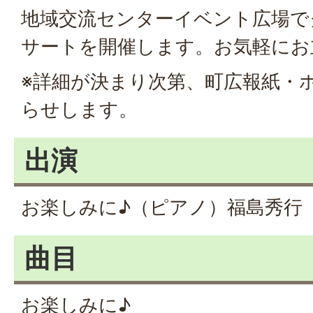
地域交流センターイベント広場で
サートを開催します。お気軽にお
※詳細が決まり次第、町広報紙・
らせします。
出演
お楽しみに♪（ピアノ）福島秀行
曲目
お楽しみに♪