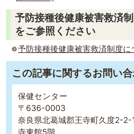
予防接種後健康被害救済
をご参照ください
予防接種後健康被害救済制度に
この記事に関するお問い合
保健センター
〒636-0003
奈良県北葛城郡王寺町久度2-2-
寺東館5階