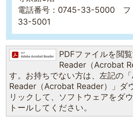
電話番号：0745-33-5000 
33-5001
PDFファイルを閲覧
Reader（Acroba
す。お持ちでない方は、左記の「A
Reader（Acrobat Reade
リックして、ソフトウェアをダ
トールしてください。