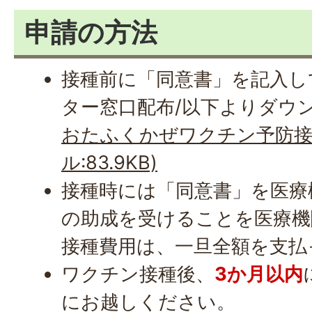
申請の方法
接種前に「同意書」を記入し
ター窓口配布/以下よりダウ
おたふくかぜワクチン予防接種
ル:83.9KB)
接種時には「同意書」を医療
の助成を受けることを医療機
接種費用は、一旦全額を支払
ワクチン接種後、
3か月以内
にお越しください。