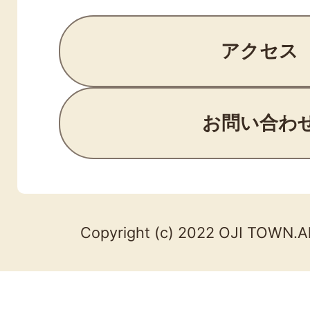
アクセス
お問い合わ
Copyright (c) 2022 OJI TOWN.Al