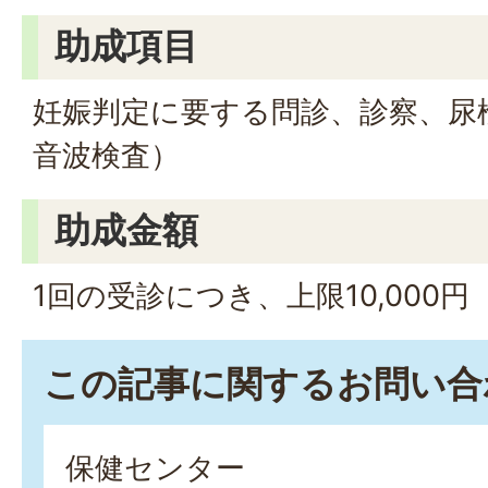
助成項目
妊娠判定に要する問診、診察、尿
音波検査）
助成金額
1回の受診につき、上限10,000円
この記事に関するお問い合
保健センター