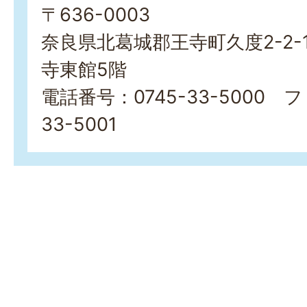
〒636-0003
奈良県北葛城郡王寺町久度2-2-
寺東館5階
電話番号：0745-33-5000 
33-5001