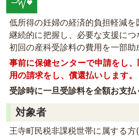
低所得の妊婦の経済的負担軽減を
継続的に把握し、必要な支援につ
初回の産科受診料の費用を一部助
事前に保健センターで申請をし、
用の請求をし、償還払いします。
受診時に一旦受診料を全額お支払
対象者
王寺町民税非課税世帯に属する方(