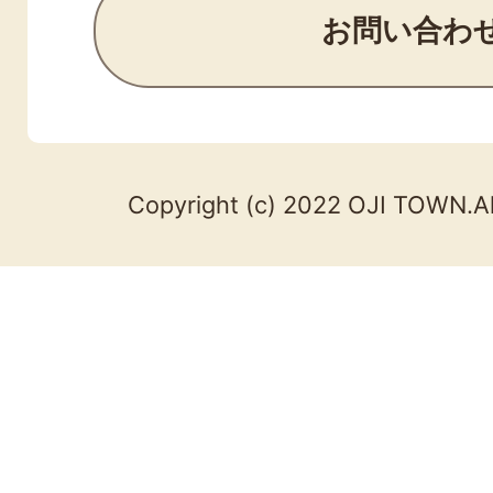
お問い合わ
Copyright (c) 2022 OJI TOWN.Al