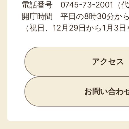
電話番号 0745-73-2001（
開庁時間 平日の8時30分から
（祝日、12月29日から1月3
アクセス
お問い合わ