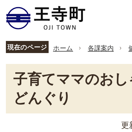
現在のページ
ホーム
各課案内
子育てママのおしゃ
どんぐり
更