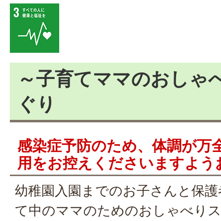
～子育てママのおしゃべり
ぐり
感染症予防のため、体調が万
用をお控えくださいますよう
幼稚園入園までのお子さんと保護
て中のママのためのおしゃべりス