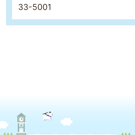
33-5001