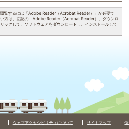
覧するには「Adobe Reader（Acrobat Reader）」が必要で
は、左記の「Adobe Reader（Acrobat Reader）」ダウンロ
クリックして、ソフトウェアをダウンロードし、インストールして
ウェブアクセシビリティについて
サイトマップ
例