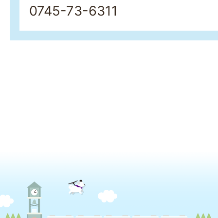
0745-73-6311