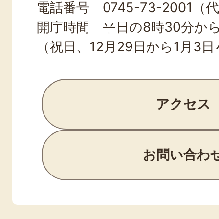
電話番号 0745-73-2001（
開庁時間 平日の8時30分から
（祝日、12月29日から1月3
アクセス
お問い合わ