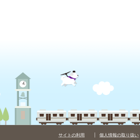
サイトの利用
個人情報の取り扱い