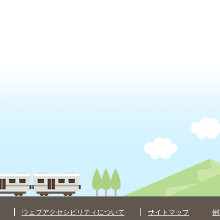
ウェブアクセシビリティについて
サイトマップ
例