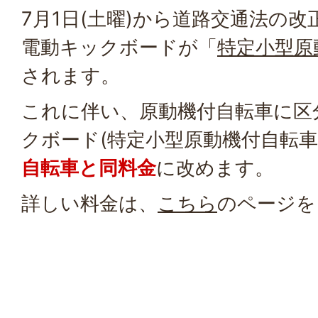
7月1日(土曜)から道路交通法の
電動キックボードが「
特定小型原
されます。
これに伴い、原動機付自転車に区
クボード(特定小型原動機付自転車
自転車と同料金
に改めます。
詳しい料金は、
こちら
のページを