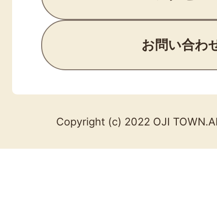
お問い合わ
Copyright (c) 2022 OJI TOWN.Al