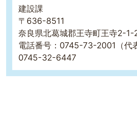
建設課
〒636-8511
奈良県北葛城郡王寺町王寺2-1-
電話番号：0745-73-2001
0745-32-6447