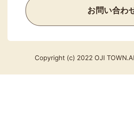
お問い合わ
Copyright (c) 2022 OJI TOWN.Al