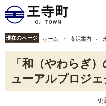
現在のページ
ホーム
各課案内
「和（やわらぎ）
ューアルプロジェ
更