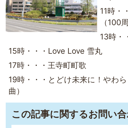
11時・
（100
13時
15時・・・Love Love 雪丸
17時・・・王寺町町歌
19時・・・とどけ未来に！やわら
曲）
この記事に関するお問い合