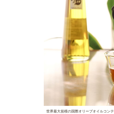
世界最大規模の国際オリーブオイルコンテスト