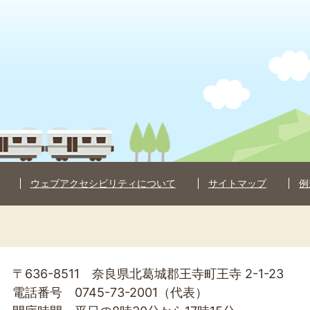
ウェブアクセシビリティについて
サイトマップ
例
〒636-8511 奈良県北葛城郡王寺町王寺 2-1-23
電話番号 0745-73-2001（代表）