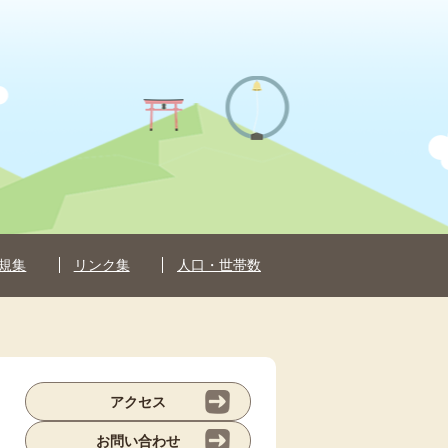
規集
リンク集
人口・世帯数
アクセス
お問い合わせ