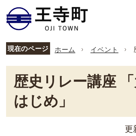
現在のページ
ホーム
イベント
歴史リレー講座 
はじめ」
更