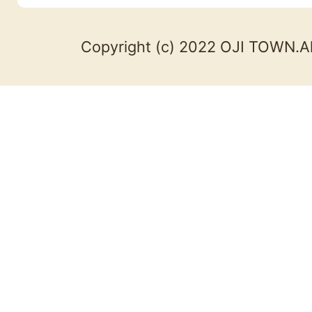
Copyright (c) 2022 OJI TOWN.Al