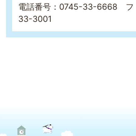
電話番号：0745-33-6668 
33-3001