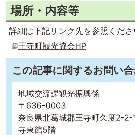
場所・内容等
詳細は下記リンク先を参照くださ
王寺町観光協会HP
この記事に関するお問い合
地域交流課観光振興係
〒636-0003
奈良県北葛城郡王寺町久度2-2-
寺東館5階