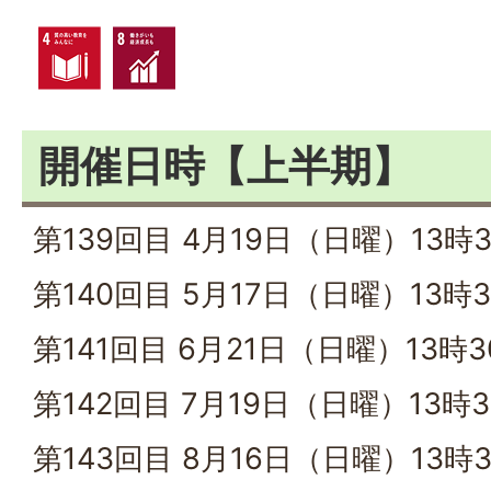
開催日時【上半期】
第139回目 4月19日（日曜）13時
第140回目 5月17日（日曜）13時
第141回目 6月21日（日曜）13時3
第142回目 7月19日（日曜）13時3
第143回目 8月16日（日曜）13時