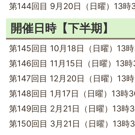
第144回目 9月20日（日曜）13時
開催日時【下半期】
第145回目 10月18日（日曜）13時
第146回目 11月15日（日曜）13時
第147回目 12月20日（日曜）13時
第148回目 1月17日（日曜）13時3
第149回目 2月21日（日曜）13時3
第150回目 3月21日（日曜）13時