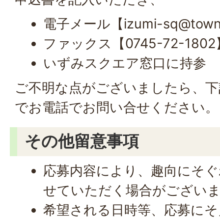
電子メール【izumi-sq@town.oj
ファックス【0745-72-1802
いずみスクエア窓口に持参
ご不明な点がございましたら、下
でお電話でお問い合せください。
その他留意事項
応募内容により、趣向にそぐ
せていただく場合がござい
希望される日時等、応募にそ