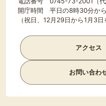
電話番号 0745-73-2001（
開庁時間 平日の8時30分から
（祝日、12月29日から1月3
アクセス
お問い合わ