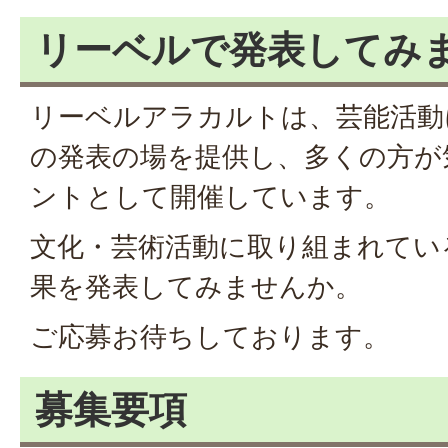
リーベルで発表してみ
リーベルアラカルトは、芸能活動
の発表の場を提供し、多くの方が
ントとして開催しています。
文化・芸術活動に取り組まれてい
果を発表してみませんか。
ご応募お待ちしております。
募集要項