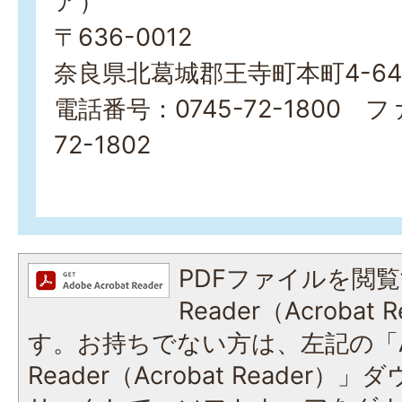
ア）
〒636-0012
奈良県北葛城郡王寺町本町4-645
電話番号：0745-72-1800 フ
72-1802
PDFファイルを閲覧
Reader（Acroba
す。お持ちでない方は、左記の「A
Reader（Acrobat Reade