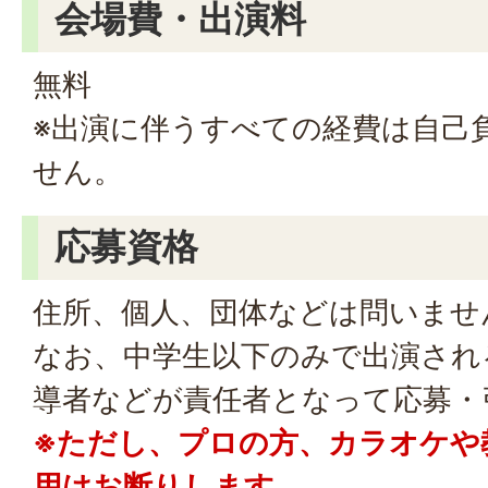
会場費・出演料
無料
※出演に伴うすべての経費は自己
せん。
応募資格
住所、個人、団体などは問いませ
なお、中学生以下のみで出演され
導者などが責任者となって応募・
※ただし、プロの方、カラオケや
用はお断りします。