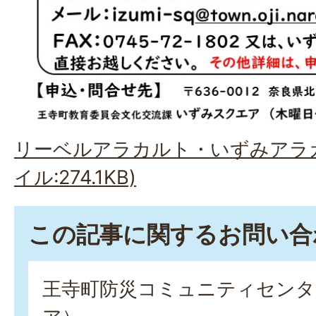
リーベルアラカルト・いずみアラカ
イル:274.1KB)
この記事に関するお問い合
王寺町防災コミュニティセンタ