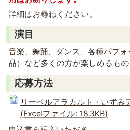
詳細はお尋ねください。
演目
音楽、舞踊、ダンス、各種パフォ
品）など多くの方が楽しめるもの
応募方法
リーベルアラカルト・いずみ
(Excelファイル: 18.3KB)
申込書を記入いただき、