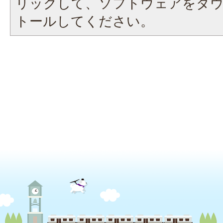
リックして、ソフトウェアをダ
トールしてください。