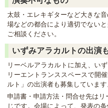
演奏不可なもの
太鼓・エレキギターなど大きな音
場などの都合により適切でないと
ご相談ください。
いずみアラカルトの出演
リーベルアラカルトに加え、いず
リーエントランススペースで開催
ルト」の出演者も募集しています
申請書・申請方法・問合せ先はリ
じです。会場によって、発表の条