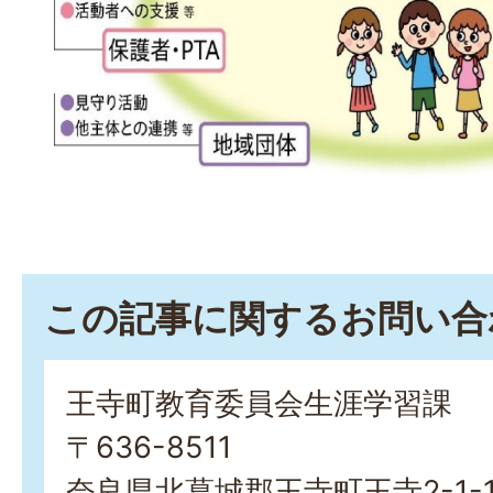
この記事に関するお問い合
王寺町教育委員会生涯学習課
〒636-8511
奈良県北葛城郡王寺町王寺2-1-