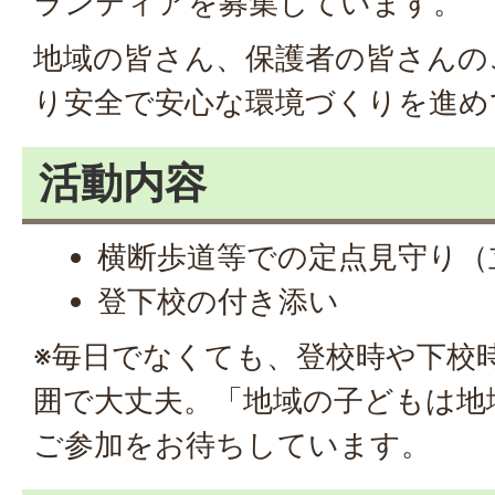
ランティアを募集しています。
地域の皆さん、保護者の皆さんの
り安全で安心な環境づくりを進め
活動内容
横断歩道等での定点見守り（
登下校の付き添い
※毎日でなくても、登校時や下校
囲で大丈夫。「地域の子どもは地
ご参加をお待ちしています。