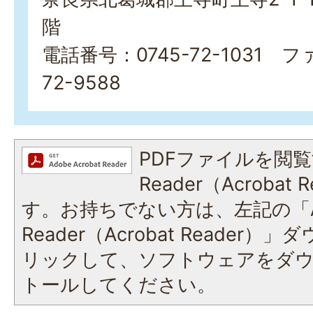
階
電話番号：0745-72-1031 フ
72-9588
PDFファイルを閲覧
Reader（Acroba
す。お持ちでない方は、左記の「A
Reader（Acrobat Reade
リックして、ソフトウェアをダ
トールしてください。