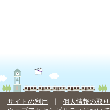
サイトの利用
個人情報の取り