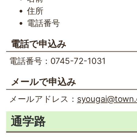
住所
電話番号
電話で申込み
電話番号：0745-72-1031
メールで申込み
メールアドレス：
syougai@town.o
通学路