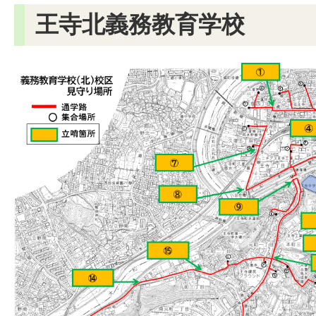
王寺北義務教育学校