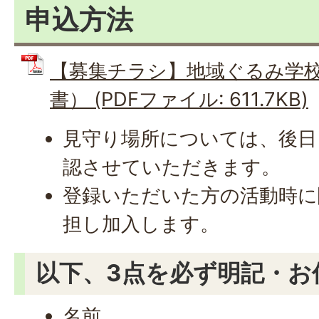
申込方法
【募集チラシ】地域ぐるみ学
書） (PDFファイル: 611.7KB)
見守り場所については、後日
認させていただきます。
登録いただいた方の活動時に
担し加入します。
以下、3点を必ず明記・お
名前