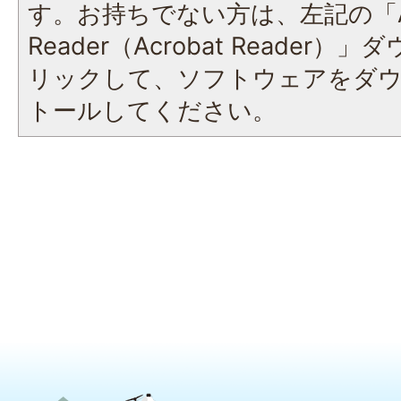
す。お持ちでない方は、左記の「A
Reader（Acrobat Reade
リックして、ソフトウェアをダ
トールしてください。