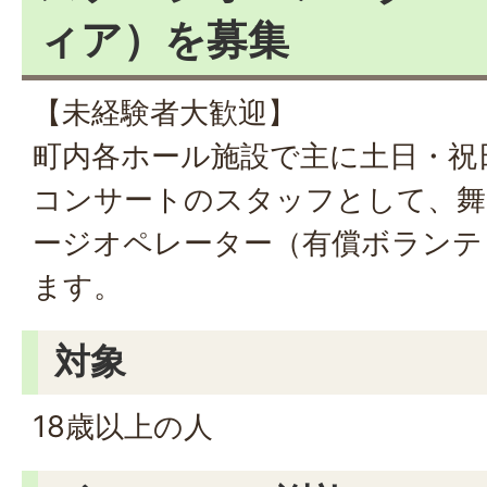
ィア）を募集
【未経験者大歓迎】
町内各ホール施設で主に土日・祝
コンサートのスタッフとして、舞
ージオペレーター（有償ボランテ
ます。
対象
18歳以上の人