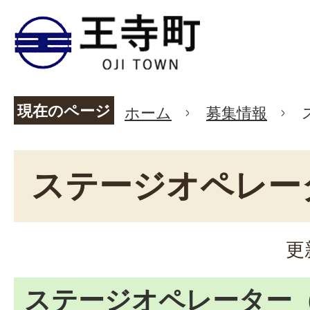
現在のページ
ホーム
募集情報
ステージオペレー
更
ステージオペレーター