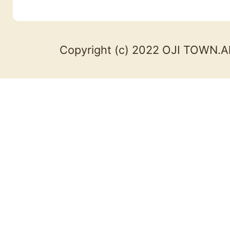
Copyright (c) 2022 OJI TOWN.Al