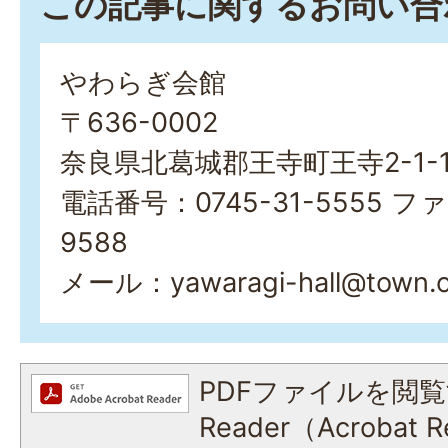
この記事に関するお問い合
やわらぎ会館
〒636-0002
奈良県北葛城郡王寺町王寺2-1-
電話番号：0745-31-5555 ファ
9588
メール：yawaragi-hall@town.oji
PDFファイルを閲覧
Reader（Acroba