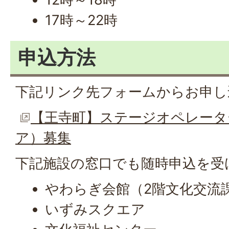
17時～22時
申込方法
下記リンク先フォームからお申し
【王寺町】ステージオペレータ
ア）募集
下記施設の窓口でも随時申込を受
やわらぎ会館（2階文化交流
いずみスクエア