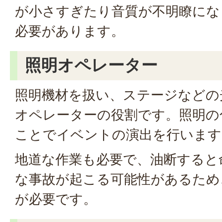
が小さすぎたり音質が不明瞭にな
必要があります。
照明オペレーター
照明機材を扱い、ステージなどの
オペレーターの役割です。照明の
ことでイベントの演出を行います
地道な作業も必要で、油断すると
な事故が起こる可能性があるため
が必要です。