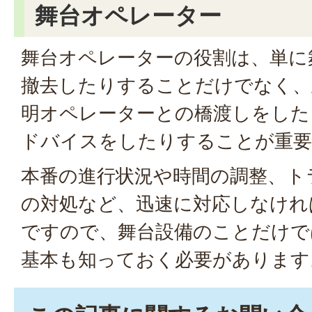
舞台オペレーター
舞台オペレーターの役割は、単に
撤去したりすることだけでなく、
明オペレーターとの橋渡しをした
ドバイスをしたりすることが重要
本番の進行状況や時間の調整、ト
の対処など、迅速に対応しなけれ
ですので、舞台設備のことだけで
基本も知っておく必要があります