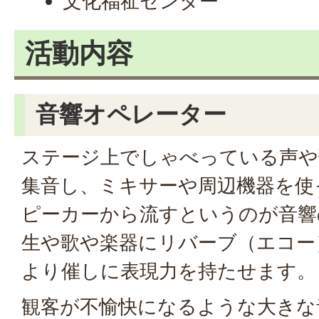
文化福祉センター
活動内容
音響オペレーター
ステージ上でしゃべっている声や
集音し、ミキサーや周辺機器を使
ピーカーから流すというのが音響
生や歌や楽器にリバーブ（エコー
より催しに表現力を持たせます。
観客が不愉快になるような大きな