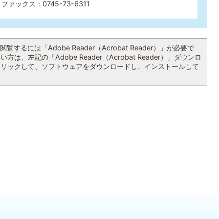
ファックス：0745-73-6311
覧するには「Adobe Reader（Acrobat Reader）」が必要で
は、左記の「Adobe Reader（Acrobat Reader）」ダウンロ
クリックして、ソフトウェアをダウンロードし、インストールして