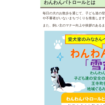
わんわんパトロールとは
毎日の犬のお散歩を通じて、子ども達の登
や不審者がいないまちづくりを推進します
また、飼い主のマナー向上や挨拶のあるま