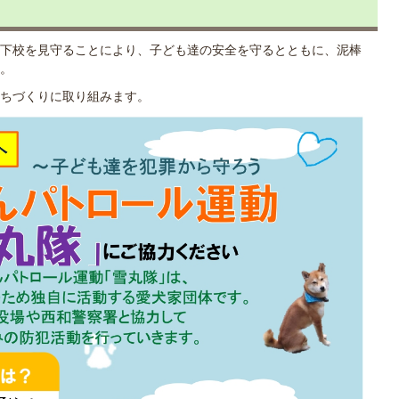
下校を見守ることにより、子ども達の安全を守るとともに、泥棒
。
ちづくりに取り組みます。