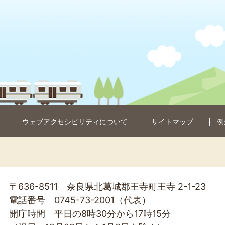
ウェブアクセシビリティについて
サイトマップ
例
〒636-8511 奈良県北葛城郡王寺町王寺 2-1-23
電話番号 0745-73-2001（代表）
開庁時間 平日の8時30分から17時15分