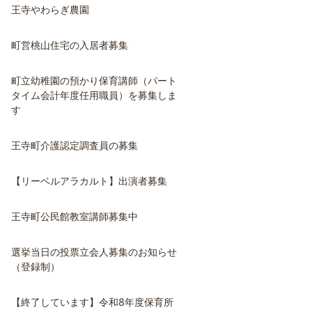
王寺やわらぎ農園
町営桃山住宅の入居者募集
町立幼稚園の預かり保育講師（パート
タイム会計年度任用職員）を募集しま
す
王寺町介護認定調査員の募集
【リーベルアラカルト】出演者募集
王寺町公民館教室講師募集中
選挙当日の投票立会人募集のお知らせ
（登録制）
【終了しています】令和8年度保育所