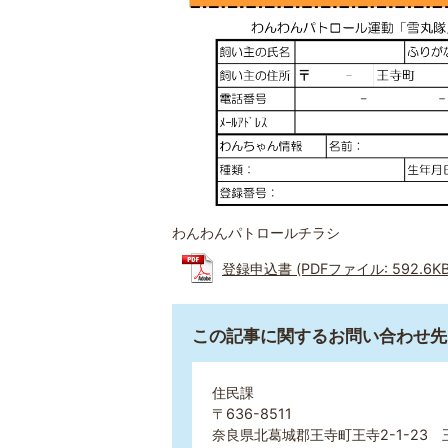
わんわんパトロールチラシ
登録申込書 (PDFファイル: 592.6KB
この記事に関するお問い合わせ先
住民課
〒636-8511
奈良県北葛城郡王寺町王寺2-1-23 