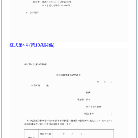
様式第4号
(第10条関係)