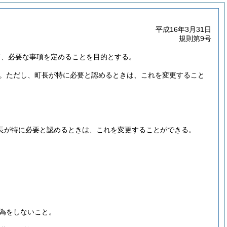
平成16年3月31日
規則第9号
て、必要な事項を定めることを目的とする。
。
ただし、町長が特に必要と認めるときは、これを変更すること
長が特に必要と認めるときは、これを変更することができる。
為をしないこと。