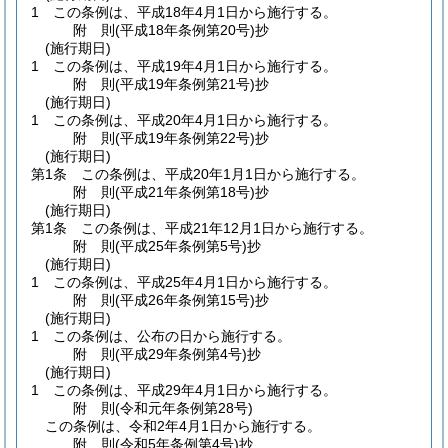
1
この条例は、平成18年4月1日から施行する。
附
則
(平成18年
条例第20号)
抄
(施行期日)
1
この条例は、平成19年4月1日から施行する。
附
則
(平成19年
条例第21号)
抄
(施行期日)
1
この条例は、平成20年4月1日から施行する。
附
則
(平成19年
条例第22号)
抄
(施行期日)
第1条
この条例は、平成20年1月1日から施行する。
附
則
(平成21年
条例第18号)
抄
(施行期日)
第1条
この条例は、平成21年12月1日から施行する。
附
則
(平成25年
条例第5号)
抄
(施行期日)
1
この条例は、平成25年4月1日から施行する。
附
則
(平成26年
条例第15号)
抄
(施行期日)
1
この条例は、公布の日から施行する。
附
則
(平成29年
条例第4号)
抄
(施行期日)
1
この条例は、平成29年4月1日から施行する。
附
則
(令和元年
条例第28号)
この条例は、令和2年4月1日から施行する。
附
則
(令和5年
条例第4号)
抄