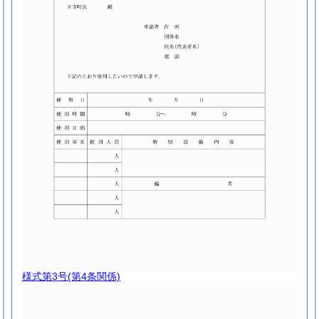
様式第3号
(第4条関係)