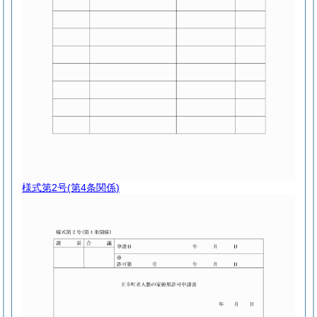
様式第2号
(第4条関係)