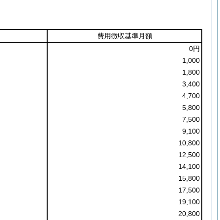
費用徴収基準月額
0円
1,000
1,800
3,400
4,700
5,800
7,500
9,100
10,800
12,500
14,100
15,800
17,500
19,100
20,800