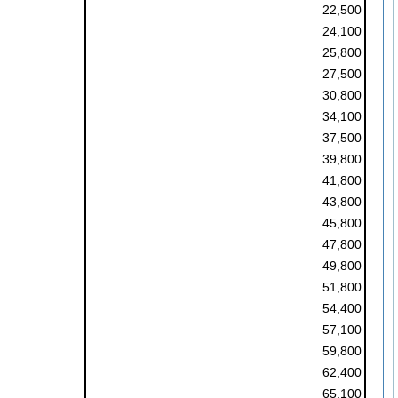
22,500
24,100
25,800
27,500
30,800
34,100
37,500
39,800
41,800
43,800
45,800
47,800
49,800
51,800
54,400
57,100
59,800
62,400
65,100