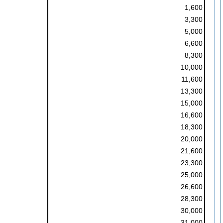
1,600
3,300
5,000
6,600
8,300
10,000
11,600
13,300
15,000
16,600
18,300
20,000
21,600
23,300
25,000
26,600
28,300
30,000
31,000