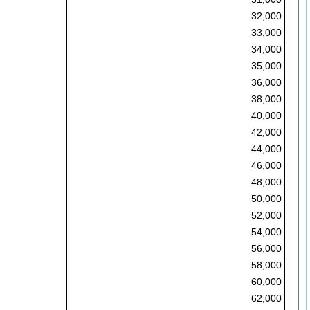
32,000
33,000
34,000
35,000
36,000
38,000
40,000
42,000
44,000
46,000
48,000
50,000
52,000
54,000
56,000
58,000
60,000
62,000