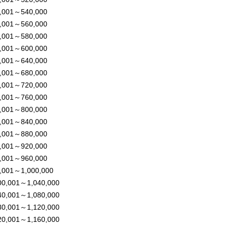
,001～540,000
,001～560,000
,001～580,000
,001～600,000
,001～640,000
,001～680,000
,001～720,000
,001～760,000
,001～800,000
,001～840,000
,001～880,000
,001～920,000
,001～960,000
,001～1,000,000
00,001～1,040,000
40,001～1,080,000
80,001～1,120,000
20,001～1,160,000