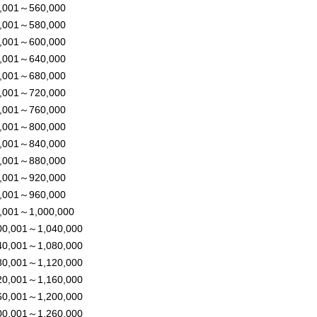
,001～560,000
,001～580,000
,001～600,000
,001～640,000
,001～680,000
,001～720,000
,001～760,000
,001～800,000
,001～840,000
,001～880,000
,001～920,000
,001～960,000
,001～1,000,000
00,001～1,040,000
40,001～1,080,000
80,001～1,120,000
20,001～1,160,000
60,001～1,200,000
00,001～1,260,000