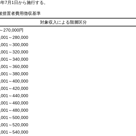
3年7月1日から施行する。
被措置者費用徴収基準
対象収入による階層区分
～270,000円
,001～280,000
,001～300,000
,001～320,000
,001～340,000
,001～360,000
,001～380,000
,001～400,000
,001～420,000
,001～440,000
,001～460,000
,001～480,000
,001～500,000
,001～520,000
,001～540,000