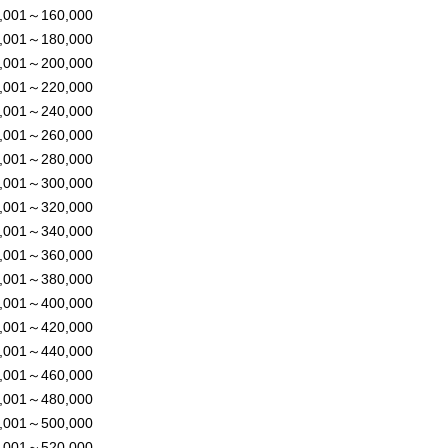
,001～160,000
,001～180,000
,001～200,000
,001～220,000
,001～240,000
,001～260,000
,001～280,000
,001～300,000
,001～320,000
,001～340,000
,001～360,000
,001～380,000
,001～400,000
,001～420,000
,001～440,000
,001～460,000
,001～480,000
,001～500,000
,001～520,000