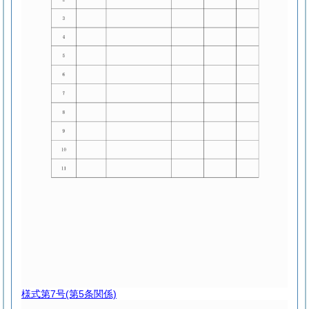
様式第7号
(第5条関係)