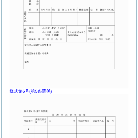
様式第6号
(第5条関係)