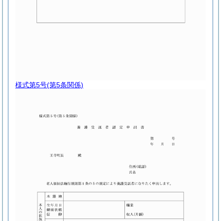
様式第5号
(第5条関係)