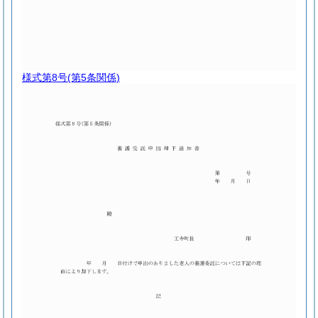
様式第8号
(第5条関係)