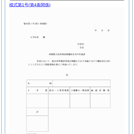
様式第1号
(第4条関係)