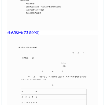
様式第2号
(第5条関係)