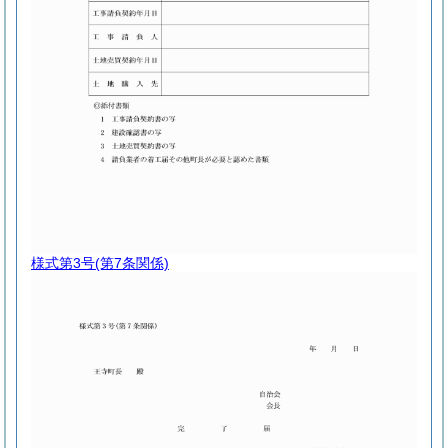
様式第3号
(第7条関係)