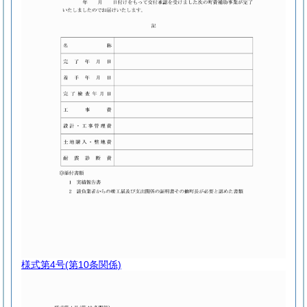
様式第4号
(第10条関係)