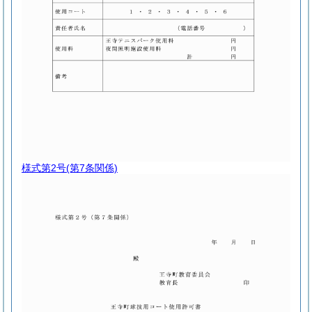
様式第2号
(第7条関係)