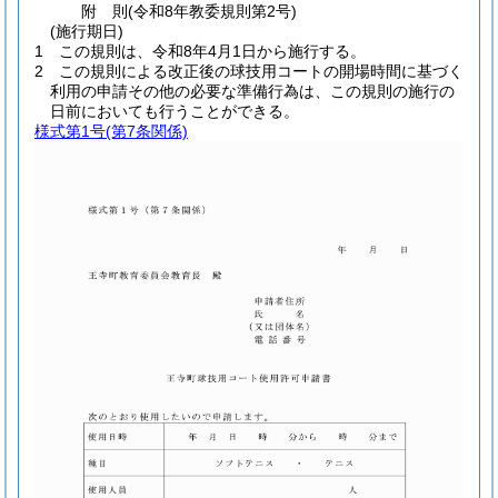
附
則
(令和8年
教委規則第2号)
(施行期日)
1
この規則は、令和8年4月1日から施行する。
2
この規則による改正後の球技用コートの開場時間に基づく
利用の申請その他の必要な準備行為は、この規則の施行の
日前においても行うことができる。
様式第1号
(第7条関係)