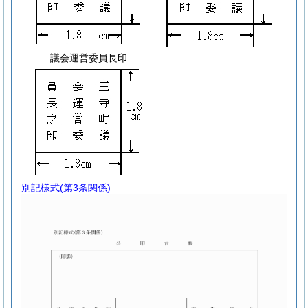
議会運営委員長印
別記様式
(第3条関係)