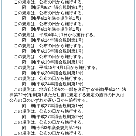
この規則は、公布の日から施行する。
附
則
(昭和62年
議会規則第1号)
この規則は、公布の日から施行する。
附
則
(平成2年
議会規則第1号)
この規則は、公布の日から施行する。
附
則
(平成3年
議会規則第1号)
この規則は、平成4年4月1日から施行する。
附
則
(平成14年
議会規則第1号)
この規則は、公布の日から施行する。
附
則
(平成15年
議会規則第1号)
この規則は、公布の日から施行する。
附
則
(平成19年
議会規則第1号)
この規則は、平成19年4月1日から施行する。
附
則
(平成20年
議会規則第1号)
この規則は、公布の日から施行する。
附
則
(平成24年
議会規則第1号)
この規則は、地方自治法の一部を改正する法律
(平成24年法
律第72号)
附則第1条ただし書に規定する規定の施行の日又は
公布の日のいずれか遅い日から施行する。
附
則
(平成27年
議会規則第1号)
この規則は、公布の日から施行する。
附
則
(平成27年
議会規則第2号)
この規則は、公布の日から施行する。
附
則
(令和3年
議会規則第1号)
この規則は、公布の日から施行する。